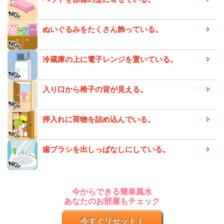
ぬいぐるみをたくさん飾っている。
冷蔵庫の上に電子レンジを置いている。
入り口から椅子の背が見える。
押入れに荷物を詰め込んでいる。
歯ブラシを出しっぱなしにしている。
今からできる簡単風水
あなたのお部屋もチェック
今すぐリセット！