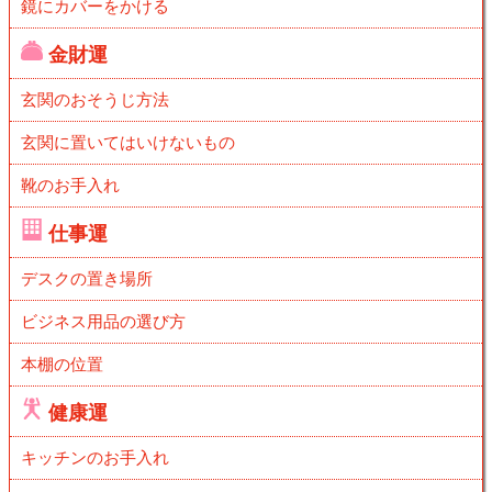
鏡にカバーをかける
金財運
玄関のおそうじ方法
玄関に置いてはいけないもの
靴のお手入れ
仕事運
デスクの置き場所
ビジネス用品の選び方
本棚の位置
健康運
キッチンのお手入れ